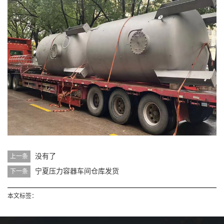
没有了
上一条
宁夏压力容器车间仓库发货
下一条
本文标签：