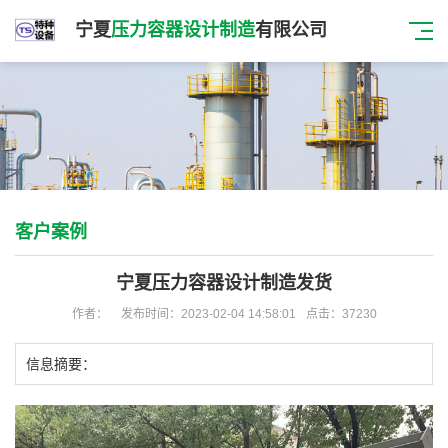
宁夏
压力容器设计制造
有限公司
客户案例
宁夏压力容器设计制造发货
作者：
发布时间：2023-02-04 14:58:01
点击：37230
信息摘要：