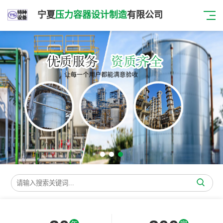
宁夏
压力容器设计制造
有限公司