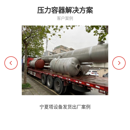
压力容器解决方案
客户案例
宁夏塔设备发货出厂案例
了解更多