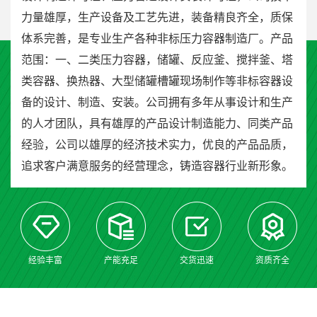
力量雄厚，生产设备及工艺先进，装备精良齐全，质保
体系完善，是专业生产各种非标压力容器制造厂。产品
范围：一、二类压力容器，储罐、反应釜、搅拌釜、塔
类容器、换热器、大型储罐槽罐现场制作等非标容器设
备的设计、制造、安装。公司拥有多年从事设计和生产
的人才团队，具有雄厚的产品设计制造能力、同类产品
经验，公司以雄厚的经济技术实力，优良的产品品质，
追求客户满意服务的经营理念，铸造容器行业新形象。
经验丰富
产能充足
交货迅速
资质齐全