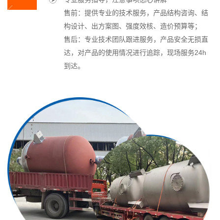
售前：提供专业的技术服务，产品结构咨询、结
构设计、出方案图、强度效核、造价预算等；
售后：专业技术团队跟进服务，产品安全无损直
达，对产品的使用情况进行追踪，现场服务24h
到达。