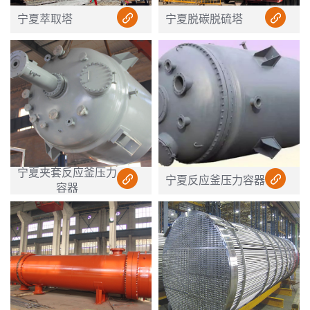
宁夏萃取塔
宁夏脱碳脱硫塔
宁夏夹套反应釜压力
宁夏反应釜压力容器
容器