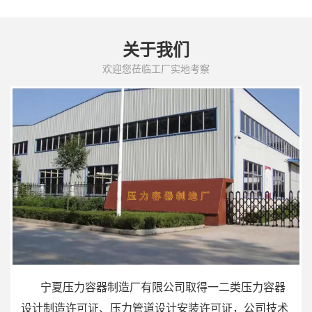
关于我们
欢迎您莅临工厂实地考察
宁夏压力容器制造厂有限公司取得一二类压力容器
设计制造许可证、压力管道设计安装许可证，公司技术