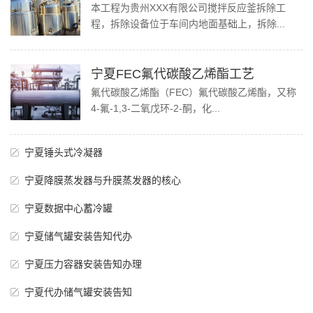
本工程为贵州XXX有限公司搅拌反应釜拆除工
程，拆除设备位于车间内地面基础上，拆除...
宁夏FEC氟代碳酸乙烯酯工艺
氟代碳酸乙烯酯（FEC）氟代碳酸乙烯酯，又称
4-氟-1,3-二氧戊环-2-酮，化...
宁夏锤头式冷凝器
宁夏降膜蒸发器与升膜蒸发器的核心
宁夏数据中心蓄冷罐
宁夏储气罐安装告知代办
宁夏压力容器安装告知办理
宁夏代办储气罐安装告知