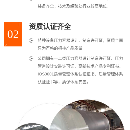
装备齐全，技术及经验处行业较高地位。
资质认证齐全
02
特种设备压力容器设计、制造许可证，资质全面
只为严格的把控产品质量
公司拥有一二类压力容器设计制造许可证、压力
管道设计安装许可证、高新技术产品专利证书、
IOS9001质量管理体系认证证书、质量管理体系
认证证书等，质保体系完善。