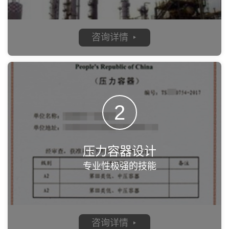
咨询详情
2
压力容器设计
专业性极强的技能‬
咨询详情