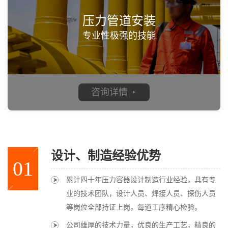
压力管道安装
专业性极强的技能
咨询详情
设计、制造经验优势
01
累计四十年压力容器设计制造行业经验，具有专
业的技术团队，设计人员、焊接人员、探伤人员
等岗位全部持证上岗，每道工序精心检验。
公司雄厚的技术力量，优良的生产工艺，精良的