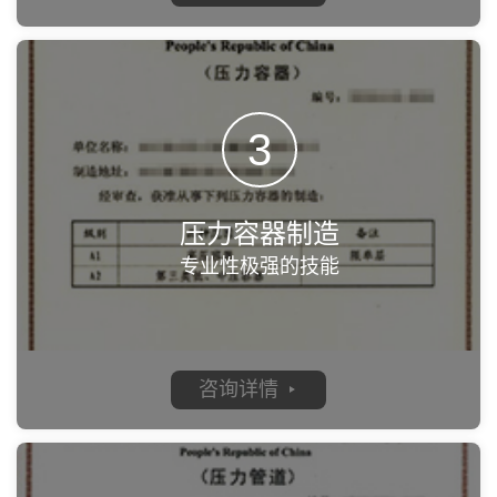
3
压力容器制造
专业性极强的技能
咨询详情