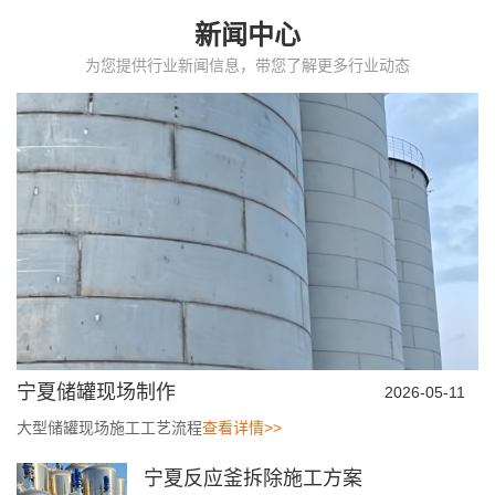
新闻中心
为您提供行业新闻信息，带您了解更多行业动态
宁夏储罐现场制作
2026-05-11
大型储罐现场施工工艺流程
查看详情>>
宁夏反应釜拆除施工方案